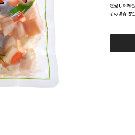
超過した場合
その場合 配