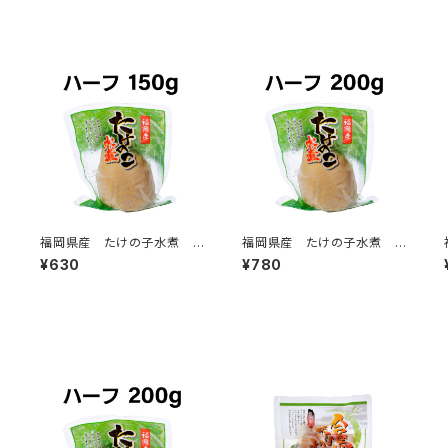
飯
福岡県産 たけの子水煮 ハ
福岡県産 たけの子水煮 ハ
ーフ 150g
ーフ 200g
¥630
¥780