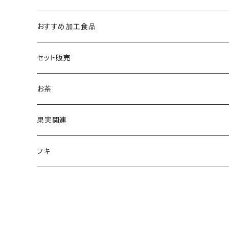
おすすめ加工食品
セット販売
お茶
果実関連
フキ