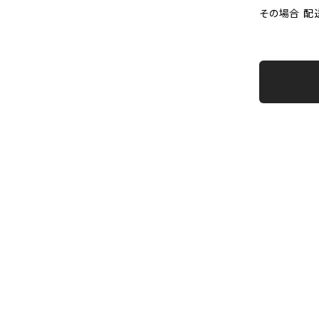
その場合 配