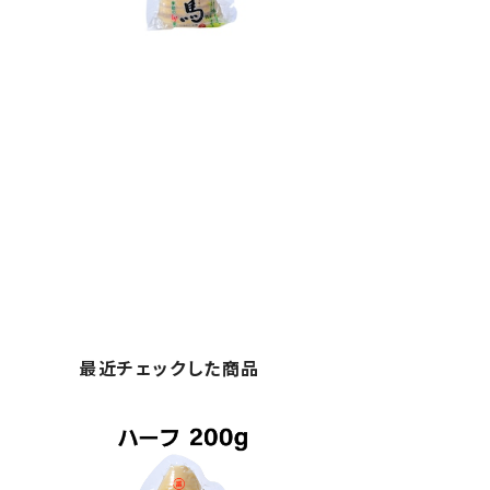
最近チェックした商品