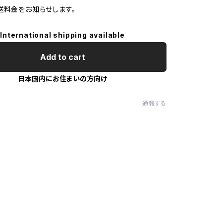
送料金をお知らせします。
International shipping available
Add to cart
日本国内にお住まいの方向け
通報する